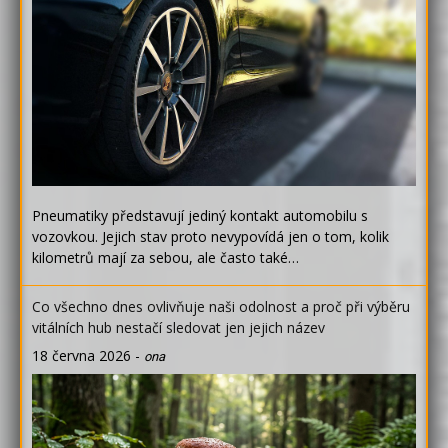
Pneumatiky představují jediný kontakt automobilu s
vozovkou. Jejich stav proto nevypovídá jen o tom, kolik
kilometrů mají za sebou, ale často také…
Co všechno dnes ovlivňuje naši odolnost a proč při výběru
vitálních hub nestačí sledovat jen jejich název
18 června 2026
-
ona