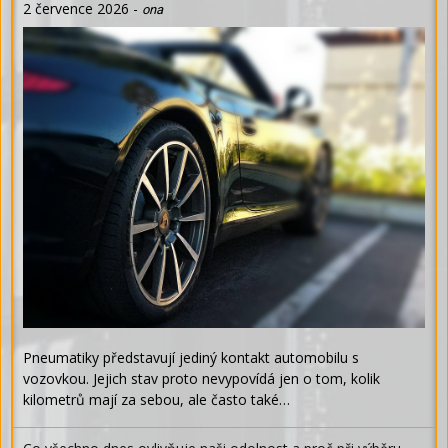
2 července 2026
-
ona
Pneumatiky představují jediný kontakt automobilu s
vozovkou. Jejich stav proto nevypovídá jen o tom, kolik
kilometrů mají za sebou, ale často také…