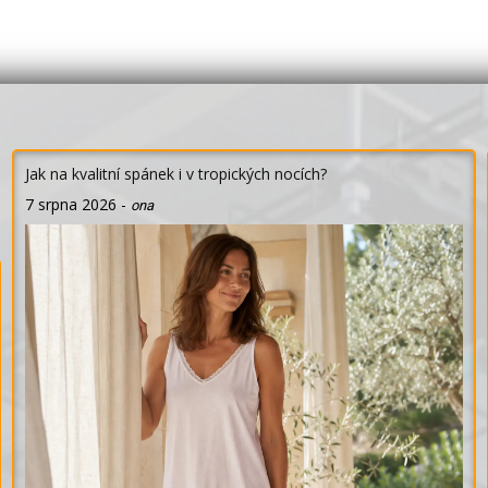
Jak na kvalitní spánek i v tropických nocích?
7 srpna 2026
-
ona