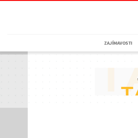
ZAJÍMAVOSTI