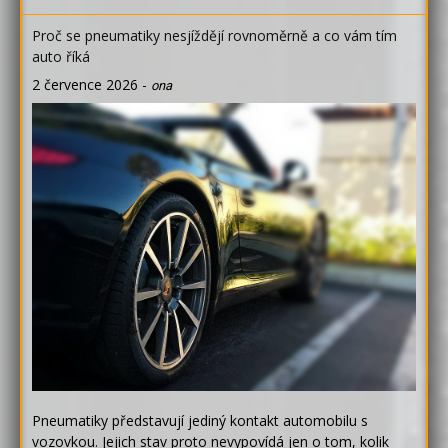
Proč se pneumatiky nesjíždějí rovnoměrně a co vám tím
auto říká
2 července 2026
-
ona
Pneumatiky představují jediný kontakt automobilu s
vozovkou. Jejich stav proto nevypovídá jen o tom, kolik