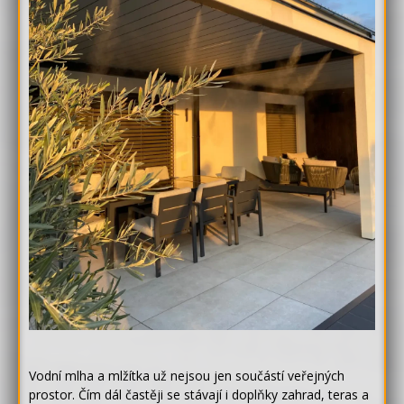
Vodní mlha a mlžítka už nejsou jen součástí veřejných
prostor. Čím dál častěji se stávají i doplňky zahrad, teras a