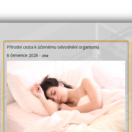
Přírodní cesta k účinnému odvodnění organismu
6 července 2026
-
ona