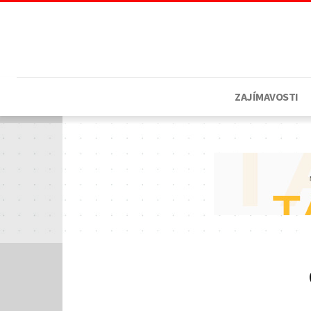
ZAJÍMAVOSTI