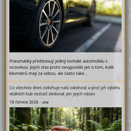
Pneumatiky představují jediný kontakt automobilu s
vozovkou. Jejich stav proto nevypovídá jen o tom, kolik
kilometrů mají za sebou, ale často také…
Co všechno dnes ovlivňuje naši odolnost a proč při výběru
vitálních hub nestačí sledovat jen jejich název
18 června 2026
-
ona