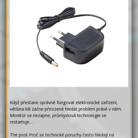
Když přestane správně fungovat elektronické zařízení,
většina lidí začne přirozeně hledat problém právě v něm.
Monitor se nezapne, průmyslová technologie se
restartuje…
The post
Proč se technické poruchy často hledají na