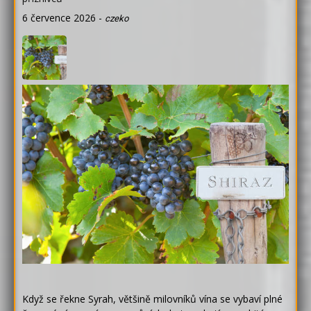
6 července 2026
-
czeko
Když se řekne Syrah, většině milovníků vína se vybaví plné