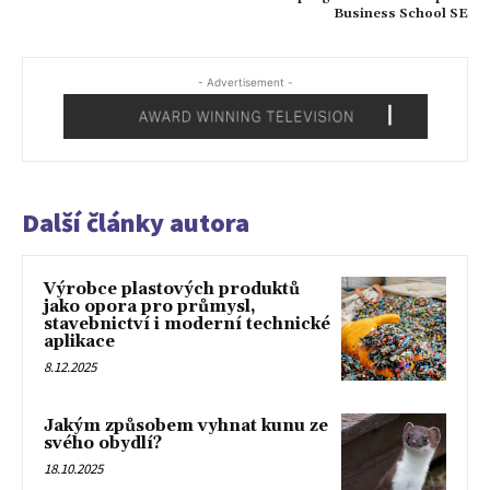
Business School SE
- Advertisement -
Další články autora
Výrobce plastových produktů
jako opora pro průmysl,
stavebnictví i moderní technické
aplikace
8.12.2025
Jakým způsobem vyhnat kunu ze
svého obydlí?
18.10.2025