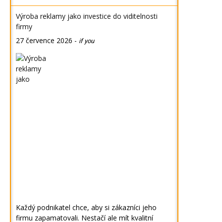
Výroba reklamy jako investice do viditelnosti
firmy
27 července 2026
-
if you
Každý podnikatel chce, aby si zákazníci jeho
firmu zapamatovali. Nestačí ale mít kvalitní