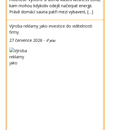
kam mohou kdykoliv odejít načerpat energii.
Právě domácí sauna patří mezi vybavení, […]
Výroba reklamy jako investice do viditelnosti
firmy
27 července 2026
-
if you