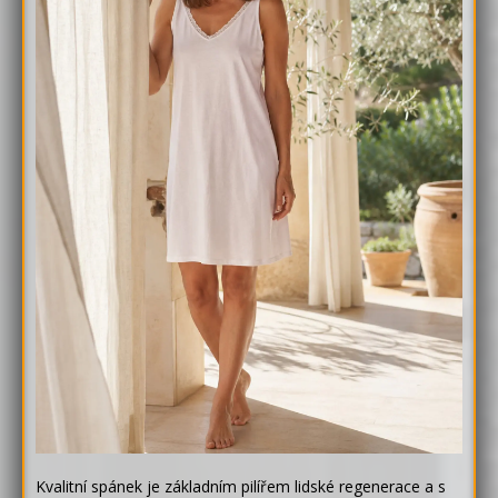
Kvalitní spánek je základním pilířem lidské regenerace a s