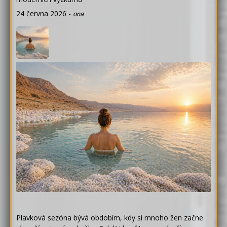
24 června 2026
-
ona
Plavková sezóna bývá obdobím, kdy si mnoho žen začne