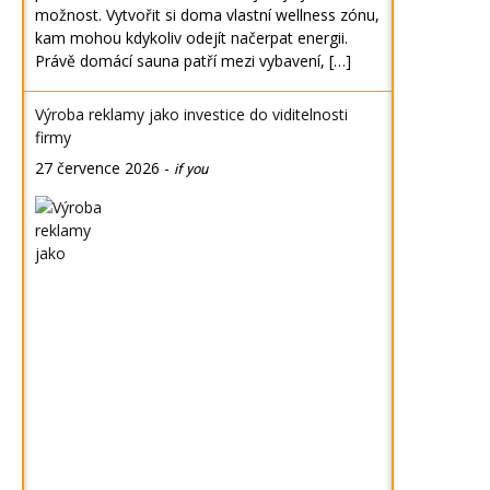
možnost. Vytvořit si doma vlastní wellness zónu,
kam mohou kdykoliv odejít načerpat energii.
Právě domácí sauna patří mezi vybavení, […]
Výroba reklamy jako investice do viditelnosti
firmy
27 července 2026
-
if you