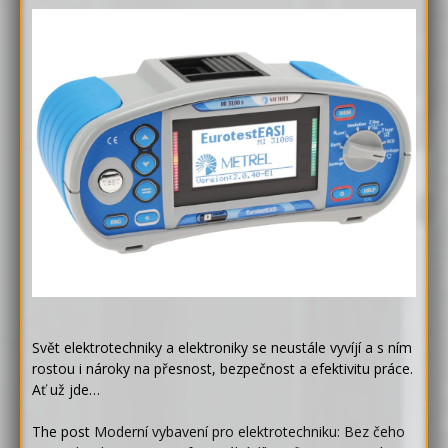
Svět elektrotechniky a elektroniky se neustále vyvíjí a s ním
rostou i nároky na přesnost, bezpečnost a efektivitu práce.
Ať už jde…
The post
Moderní vybavení pro elektrotechniku: Bez čeho