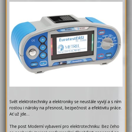
Svět elektrotechniky a elektroniky se neustále vyvíjí a s ním
rostou i nároky na přesnost, bezpečnost a efektivitu práce.
Ať už jde…
The post
Moderní vybavení pro elektrotechniku: Bez čeho