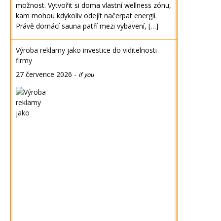
možnost. Vytvořit si doma vlastní wellness zónu,
kam mohou kdykoliv odejít načerpat energii.
Právě domácí sauna patří mezi vybavení, […]
Výroba reklamy jako investice do viditelnosti
firmy
27 července 2026
-
if you