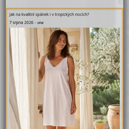
Jak na kvalitní spánek i v tropických nocích?
7 srpna 2026
-
ona