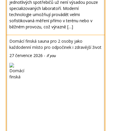
jednotlivých spotřebičů už není výsadou pouze
specializovaných laboratoří. Moderní
technologie umožňují provádět velmi
sofistikovaná měření přímo v terénu nebo v
běžném provozu, což výrazně […]
Domácí finská sauna pro 2 osoby jako
každodenní místo pro odpočinek i zdravější život
27 července 2026
-
if you