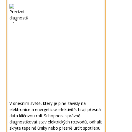
V dnešním světě, který je plně závislý na
elektronice a energetické efektivitě, hrají přesná
data klíčovou roli. Schopnost správně
diagnostikovat stav elektrických rozvodů, odhalit
skryté tepelné úniky nebo přesně určit spotřebu