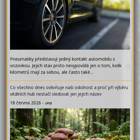
Pneumatiky představují jediný kontakt automobilu s
vozovkou. Jejich stav proto nevypovídá jen o tom, kolik
kilometrů mají za sebou, ale často také…
Co všechno dnes ovlivňuje naši odolnost a proč při výběru
vitálních hub nestačí sledovat jen jejich název
18 června 2026
-
ona