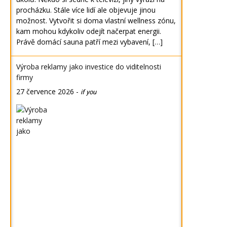
procházku. Stále více lidí ale objevuje jinou
možnost. Vytvořit si doma vlastní wellness zónu,
kam mohou kdykoliv odejít načerpat energii.
Právě domácí sauna patří mezi vybavení, […]
Výroba reklamy jako investice do viditelnosti
firmy
27 července 2026
-
if you