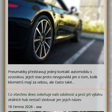
Pneumatiky představují jediný kontakt automobilu s
vozovkou. Jejich stav proto nevypovídá jen o tom, kolik
kilometrů mají za sebou, ale často také…
Co všechno dnes ovlivňuje naši odolnost a proč při výběru
vitálních hub nestačí sledovat jen jejich název
18 června 2026
-
ona