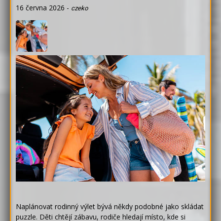
16 června 2026
-
czeko
Naplánovat rodinný výlet bývá někdy podobné jako skládat
puzzle. Děti chtějí zábavu, rodiče hledají místo, kde si