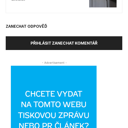
ZANECHAT ODPOVĚĎ
PŘIHLÁSIT ZANECHAT KOMENTÁŘ
- Advertisement -