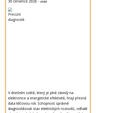
30 července 2026
-
uvas
V dnešním světě, který je plně závislý na
elektronice a energetické efektivitě, hrají přesná
data klíčovou roli. Schopnost správně
diagnostikovat stav elektrických rozvodů, odhalit