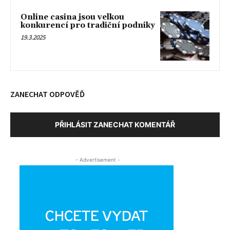
Online casina jsou velkou
konkurencí pro tradiční podniky
19.3.2025
ZANECHAT ODPOVĚĎ
PŘIHLÁSIT ZANECHAT KOMENTÁŘ
- Advertisement -