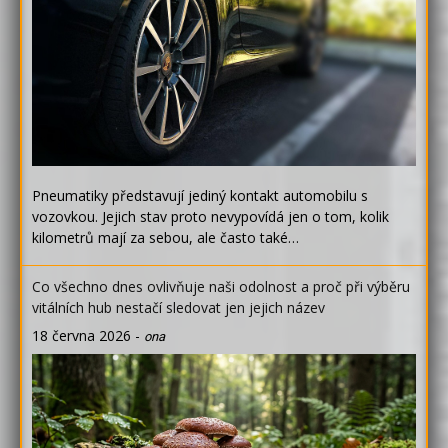
Pneumatiky představují jediný kontakt automobilu s
vozovkou. Jejich stav proto nevypovídá jen o tom, kolik
kilometrů mají za sebou, ale často také…
Co všechno dnes ovlivňuje naši odolnost a proč při výběru
vitálních hub nestačí sledovat jen jejich název
18 června 2026
-
ona