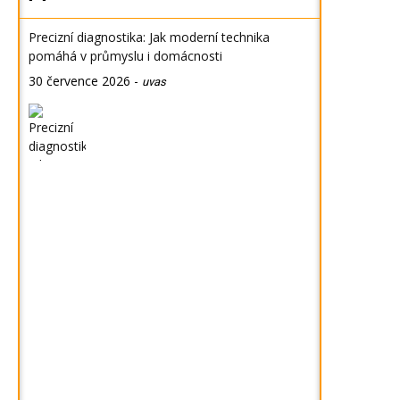
Precizní diagnostika: Jak moderní technika
pomáhá v průmyslu i domácnosti
30 července 2026
-
uvas