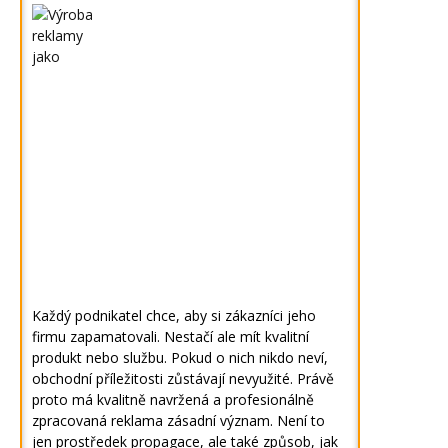
Každý podnikatel chce, aby si zákazníci jeho
firmu zapamatovali. Nestačí ale mít kvalitní
produkt nebo službu. Pokud o nich nikdo neví,
obchodní příležitosti zůstávají nevyužité. Právě
proto má kvalitně navržená a profesionálně
zpracovaná reklama zásadní význam. Není to
jen prostředek propagace, ale také způsob, jak