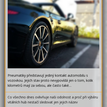
Pneumatiky představují jediný kontakt automobilu s
vozovkou. Jejich stav proto nevypovídá jen o tom, kolik
kilometrů mají za sebou, ale často také…
Co všechno dnes ovlivňuje naši odolnost a proč při výběru
vitálních hub nestačí sledovat jen jejich název