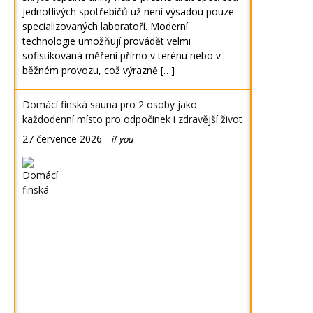
jednotlivých spotřebičů už není výsadou pouze
specializovaných laboratoří. Moderní
technologie umožňují provádět velmi
sofistikovaná měření přímo v terénu nebo v
běžném provozu, což výrazně […]
Domácí finská sauna pro 2 osoby jako
každodenní místo pro odpočinek i zdravější život
27 července 2026
-
if you