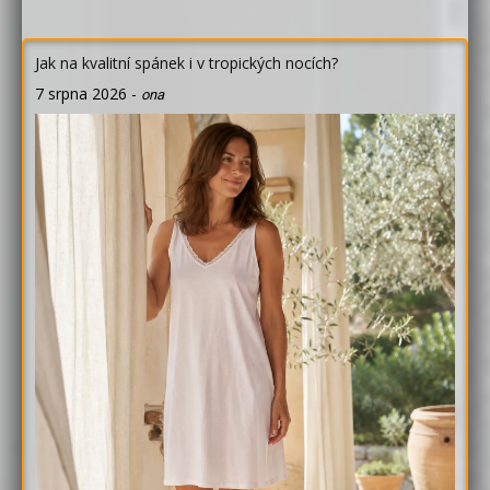
Jak na kvalitní spánek i v tropických nocích?
7 srpna 2026
-
ona