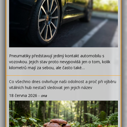
Pneumatiky představují jediný kontakt automobilu s
vozovkou. Jejich stav proto nevypovídá jen o tom, kolik
kilometrů mají za sebou, ale často také…
Co všechno dnes ovlivňuje naši odolnost a proč při výběru
vitálních hub nestačí sledovat jen jejich název
18 června 2026
-
ona