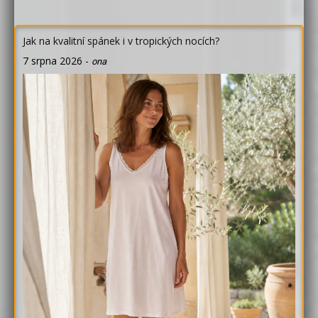
Jak na kvalitní spánek i v tropických nocích?
7 srpna 2026
-
ona