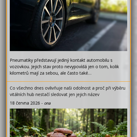
Pneumatiky představují jediný kontakt automobilu s
vozovkou. Jejich stav proto nevypovídá jen o tom, kolik
kilometrů mají za sebou, ale často také…
Co všechno dnes ovlivňuje naši odolnost a proč při výběru
vitálních hub nestačí sledovat jen jejich název
18 června 2026
-
ona