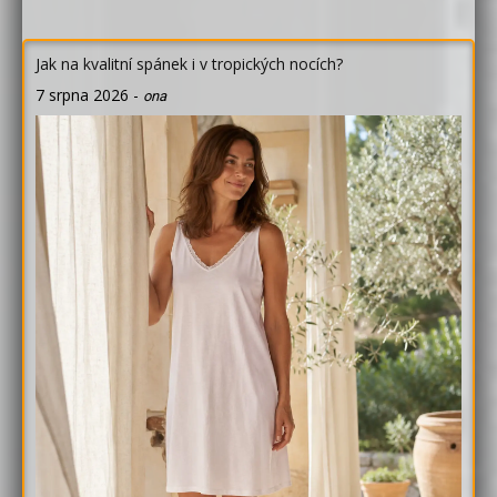
Jak na kvalitní spánek i v tropických nocích?
7 srpna 2026
-
ona