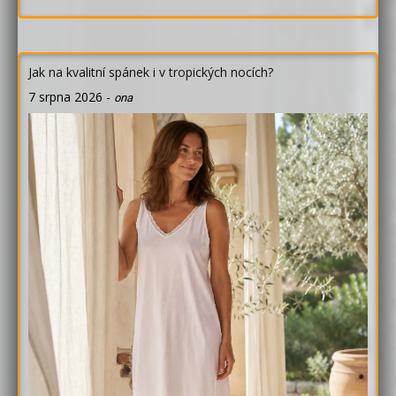
Jak na kvalitní spánek i v tropických nocích?
7 srpna 2026
-
ona