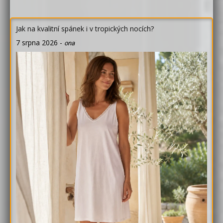
Jak na kvalitní spánek i v tropických nocích?
7 srpna 2026
-
ona