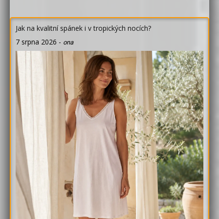
Jak na kvalitní spánek i v tropických nocích?
7 srpna 2026
-
ona