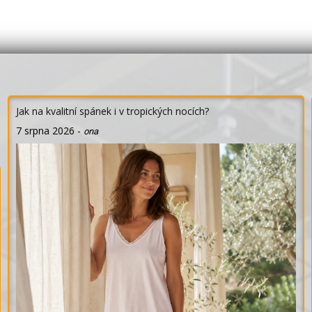
Jak na kvalitní spánek i v tropických nocích?
7 srpna 2026
-
ona