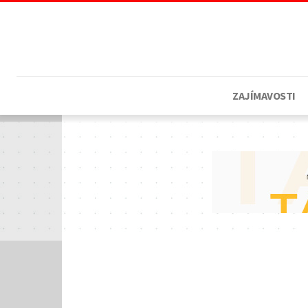
ZAJÍMAVOSTI