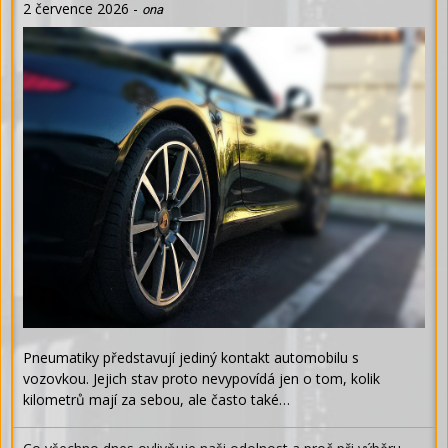
2 července 2026
-
ona
Pneumatiky představují jediný kontakt automobilu s
vozovkou. Jejich stav proto nevypovídá jen o tom, kolik
kilometrů mají za sebou, ale často také…