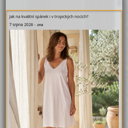
Jak na kvalitní spánek i v tropických nocích?
7 srpna 2026
-
ona