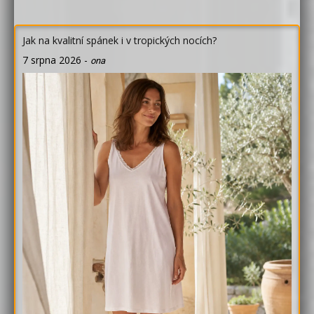
Jak na kvalitní spánek i v tropických nocích?
7 srpna 2026
-
ona