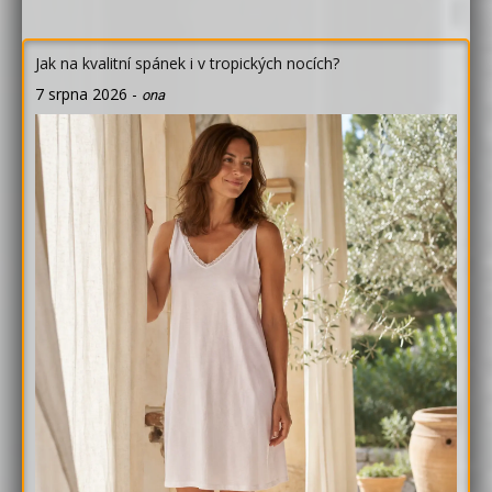
Jak na kvalitní spánek i v tropických nocích?
7 srpna 2026
-
ona