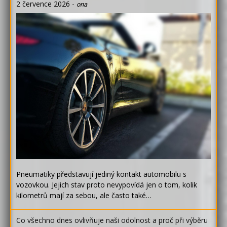
2 července 2026
-
ona
Pneumatiky představují jediný kontakt automobilu s
vozovkou. Jejich stav proto nevypovídá jen o tom, kolik
kilometrů mají za sebou, ale často také…
Co všechno dnes ovlivňuje naši odolnost a proč při výběru